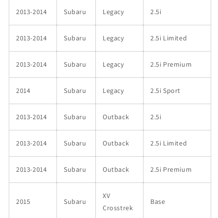
2013-2014
Subaru
Legacy
2.5i
2013-2014
Subaru
Legacy
2.5i Limited
2013-2014
Subaru
Legacy
2.5i Premium
2014
Subaru
Legacy
2.5i Sport
2013-2014
Subaru
Outback
2.5i
2013-2014
Subaru
Outback
2.5i Limited
2013-2014
Subaru
Outback
2.5i Premium
XV
2015
Subaru
Base
Crosstrek