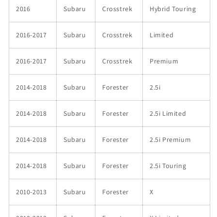
2016
Subaru
Crosstrek
Hybrid Touring
2016-2017
Subaru
Crosstrek
Limited
2016-2017
Subaru
Crosstrek
Premium
2014-2018
Subaru
Forester
2.5i
2014-2018
Subaru
Forester
2.5i Limited
2014-2018
Subaru
Forester
2.5i Premium
2014-2018
Subaru
Forester
2.5i Touring
2010-2013
Subaru
Forester
X