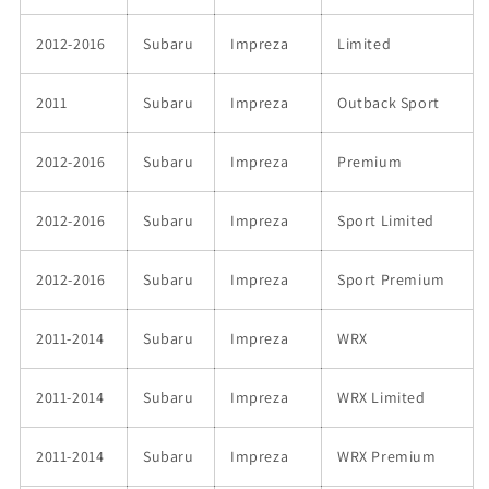
2012-2016
Subaru
Impreza
Limited
2011
Subaru
Impreza
Outback Sport
2012-2016
Subaru
Impreza
Premium
2012-2016
Subaru
Impreza
Sport Limited
2012-2016
Subaru
Impreza
Sport Premium
2011-2014
Subaru
Impreza
WRX
2011-2014
Subaru
Impreza
WRX Limited
2011-2014
Subaru
Impreza
WRX Premium