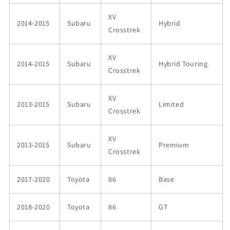
XV
2014-2015
Subaru
Hybrid
Crosstrek
XV
2014-2015
Subaru
Hybrid Touring
Crosstrek
XV
2013-2015
Subaru
Limited
Crosstrek
XV
2013-2015
Subaru
Premium
Crosstrek
2017-2020
Toyota
86
Base
2018-2020
Toyota
86
GT